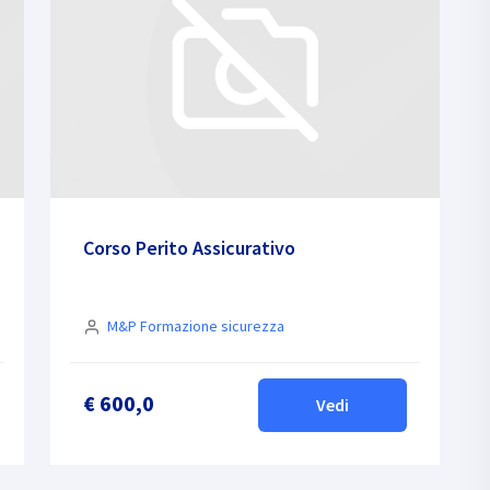
Corso Perito Assicurativo
M&P Formazione sicurezza
€ 600,0
Vedi