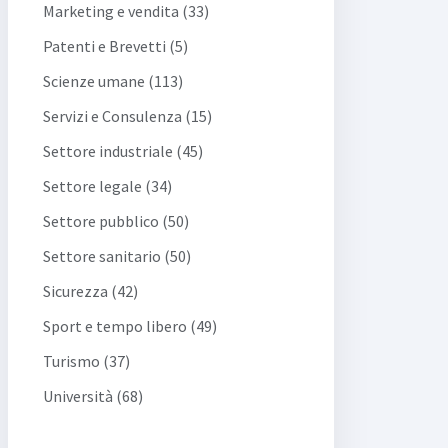
Marketing e vendita (33)
Patenti e Brevetti (5)
Scienze umane (113)
Servizi e Consulenza (15)
Settore industriale (45)
Settore legale (34)
Settore pubblico (50)
Settore sanitario (50)
Sicurezza (42)
Sport e tempo libero (49)
Turismo (37)
Università (68)