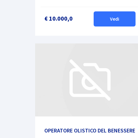
€ 10.000,0
Vedi
OPERATORE OLISTICO DEL BENESSERE