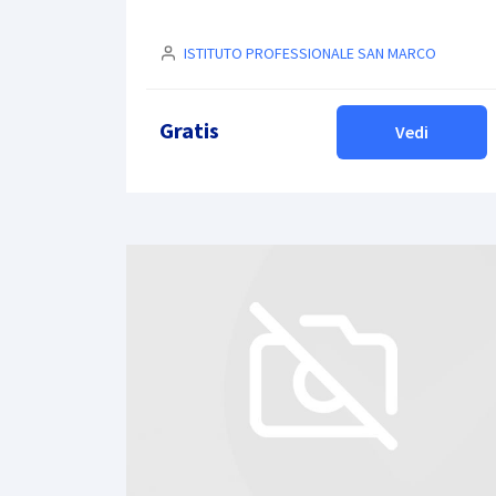
ISTITUTO PROFESSIONALE SAN MARCO
Gratis
Vedi