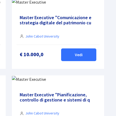
Master Executive "Comunicazione e
strategia digitale del patrimonio cu
John Cabot University
€ 10.000,0
Vedi
Master Executive "Pianificazione,
controllo di gestione e sistemi di q
John Cabot University