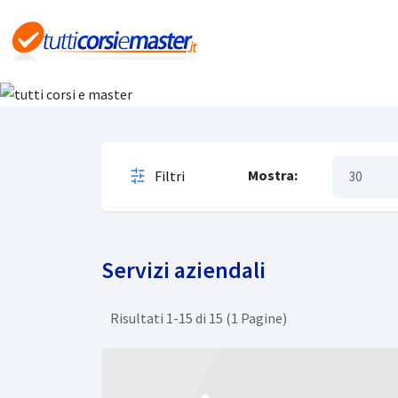
Servizi, C
Co
Mostra:
Filtri
Servizi aziendali
Risultati 1-15 di 15 (1 Pagine)