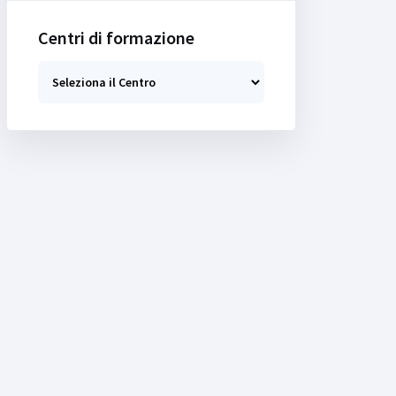
Centri di formazione