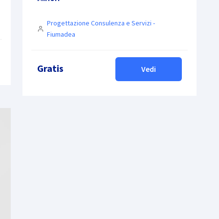
Progettazione Consulenza e Servizi -
Fiumadea
Gratis
Vedi