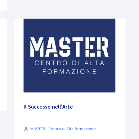
Il Successo nell'Arte
MASTER - Centro di Alta formazione